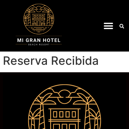
Reserva Recibida