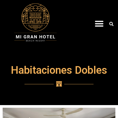
Habitaciones Dobles