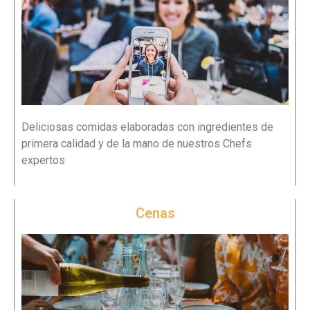
Deliciosas comidas elaboradas con ingredientes de
primera calidad y de la mano de nuestros Chefs
expertos
Cenas