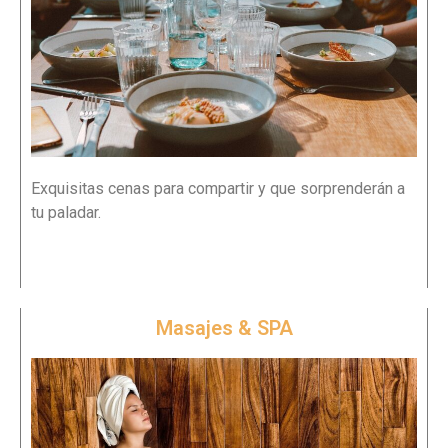
Exquisitas cenas para compartir y que sorprenderán a
tu paladar.
Masajes & SPA