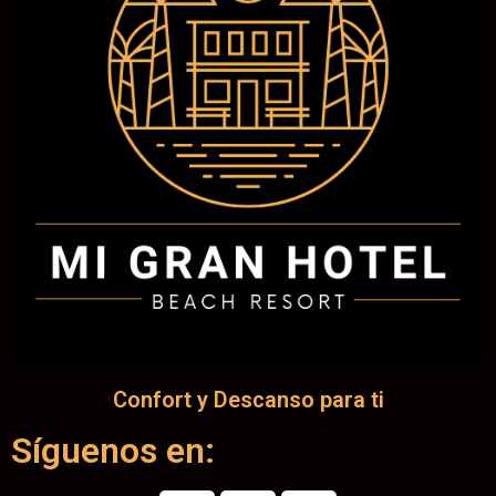
Confort y Descanso para ti
Síguenos en: