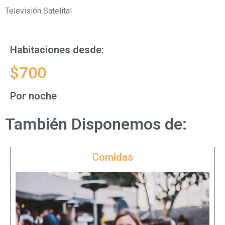
Televisión Satelital
Habitaciones desde:
$700
Por noche
También Disponemos de:
Comidas