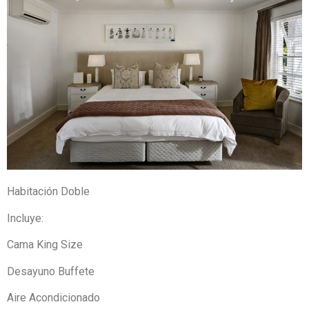
Habitación Doble
Incluye:
Cama King Size
Desayuno Buffete
Aire Acondicionado